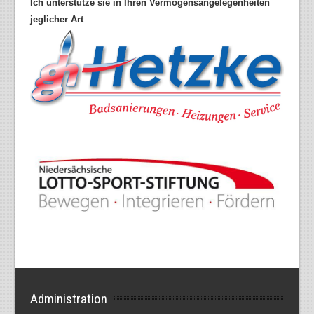
Ich unterstütze sie in Ihren Vermögensangelegenheiten
jeglicher Art
Administration