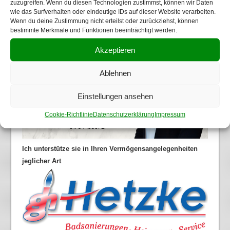
zuzugreifen. Wenn du diesen Technologien zustimmst, können wir Daten
wie das Surfverhalten oder eindeutige IDs auf dieser Website verarbeiten.
Wenn du deine Zustimmung nicht erteilst oder zurückziehst, können
bestimmte Merkmale und Funktionen beeinträchtigt werden.
Akzeptieren
Ablehnen
Einstellungen ansehen
Cookie-Richtlinie
Datenschutzerklärung
Impressum
Ich unterstütze sie in Ihren Vermögensangelegenheiten
jeglicher Art