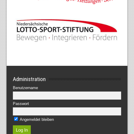
Administration
Benutzername
Passwort
Angemeldet bleiben