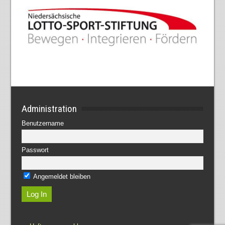
Administration
Benutzername
Passwort
Angemeldet bleiben