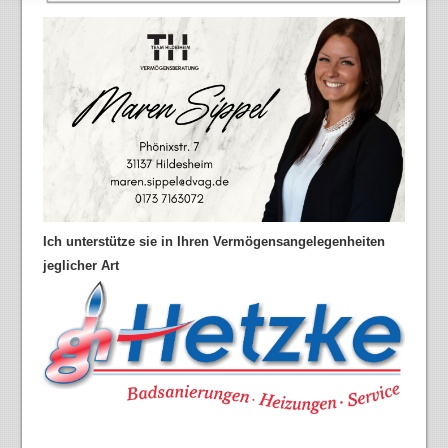
Ich unterstütze sie in Ihren Vermögensangelegenheiten
jeglicher Art